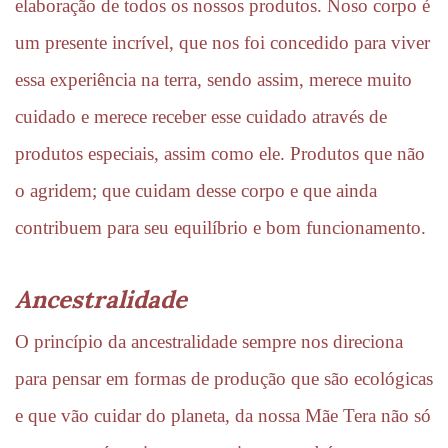
elaboração de todos os nossos produtos. Noso corpo é 
um presente incrível, que nos foi concedido para viver 
essa experiência na terra, sendo assim, merece muito 
cuidado e merece receber esse cuidado através de 
produtos especiais, assim como ele. Produtos que não 
o agridem; que cuidam desse corpo e que ainda 
contribuem para seu equilíbrio e bom funcionamento.
Ancestralidade
O princípio da ancestralidade sempre nos direciona 
para pensar em formas de produção que são ecológicas 
e que vão cuidar do planeta, da nossa Mãe Tera não só 