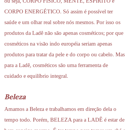
ou seja, CORPO FÍSICO, MENTE, ESPÍRITO e 
CORPO ENERGÉTICO. Só assim é possível ter 
saúde e um olhar real sobre nós mesmos. Por isso os 
produtos da Ladê não são apenas cosméticos; por que 
cosméticos na visão indo européia seriam apenas 
produtos para tratar da pele e do corpo ou cabelo. Mas 
para a Ladê, cosméticos são uma ferramenta de 
cuidado e equilíbrio integral.
Beleza
Amamos a Beleza e trabalhamos em direção dela o 
tempo todo. Porém, BELEZA para a LADÊ é estar de 