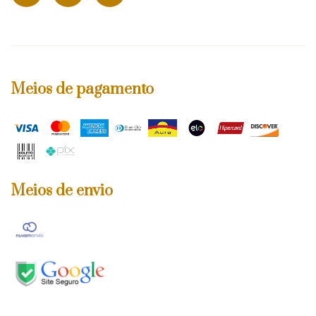
Meios de pagamento
Meios de envio