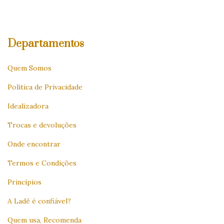
Departamentos
Quem Somos
Política de Privacidade
Idealizadora
Trocas e devoluções
Onde encontrar
Termos e Condições
Princípios
A Ladê é confiável?
Quem usa, Recomenda