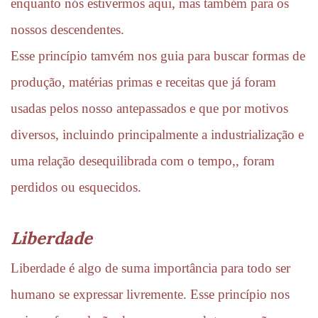
enquanto nós estivermos aqui, mas também para os 
nossos descendentes.
Esse princípio tamvém nos guia para buscar formas de 
produção, matérias primas e receitas que já foram 
usadas pelos nosso antepassados e que por motivos 
diversos, incluindo principalmente a industrialização e 
uma relação desequilibrada com o tempo,, foram 
perdidos ou esquecidos.
Liberdade
Liberdade é algo de suma importância para todo ser 
humano se expressar livremente. Esse princípio nos 