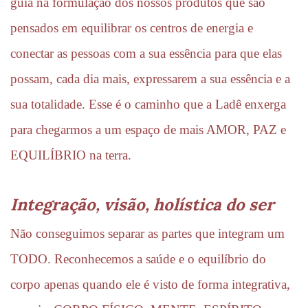
guia na formulação dos nossos produtos que são 
pensados em equilibrar os centros de energia e 
conectar as pessoas com a sua essência para que elas 
possam, cada dia mais, expressarem a sua essência e a 
sua totalidade. Esse é o caminho que a Ladê enxerga 
para chegarmos a um espaço de mais AMOR, PAZ e 
EQUILÍBRIO na terra.
Integração, visão, holística do ser
Não conseguimos separar as partes que integram um 
TODO. Reconhecemos a saúde e o equilíbrio do 
corpo apenas quando ele é visto de forma integrativa, 