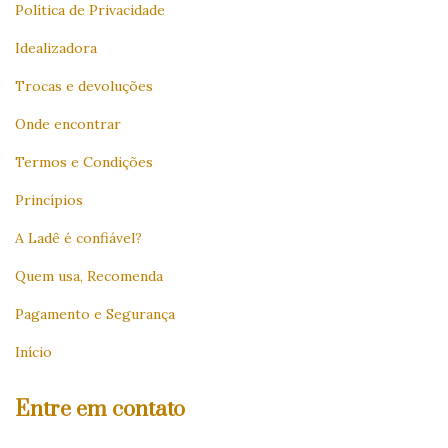
Política de Privacidade
Idealizadora
Trocas e devoluções
Onde encontrar
Termos e Condições
Princípios
A Ladê é confiável?
Quem usa, Recomenda
Pagamento e Segurança
Início
Entre em contato